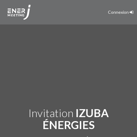
Connexion
Invitation
IZUBA
ÉNERGIES