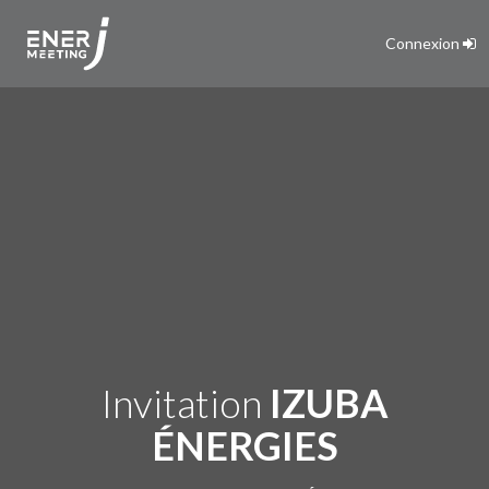
Connexion
Invitation
IZUBA
ÉNERGIES