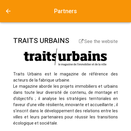
Partners
TRAITS URBAINS
See the website
Traits Urbains est le magazine de référence des
acteurs de la fabrique urbaine.
Le magazine aborde les projets immobiliers et urbains
dans toute leur diversité de contenu, de montage et
d’objectifs ; il analyse les stratégies territoriales en
faveur d’une ville résiliente, innovante et accueillante ; il
s’inscrit dans le développement des relations entre les
villes et leurs partenaires pour réussir les transitions
écologique et sociétale.