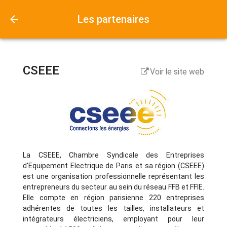
Les partenaires
CSEEE
Voir le site web
La CSEEE, Chambre Syndicale des Entreprises
d'Equipement Electrique de Paris et sa région (CSEEE)
est une organisation professionnelle représentant les
entrepreneurs du secteur au sein du réseau FFB et FFIE.
Elle compte en région parisienne 220 entreprises
adhérentes de toutes les tailles, installateurs et
intégrateurs électriciens, employant pour leur