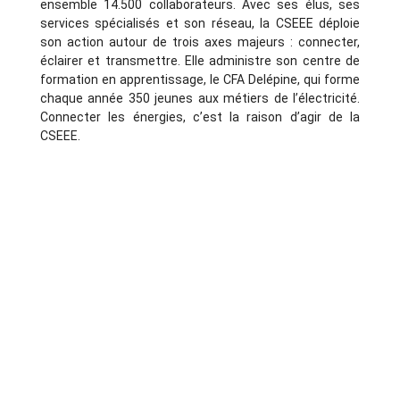
ensemble 14.500 collaborateurs. Avec ses élus, ses
services spécialisés et son réseau, la CSEEE déploie
son action autour de trois axes majeurs : connecter,
éclairer et transmettre. Elle administre son centre de
formation en apprentissage, le CFA Delépine, qui forme
chaque année 350 jeunes aux métiers de l’électricité.
Connecter les énergies, c’est la raison d’agir de la
CSEEE.