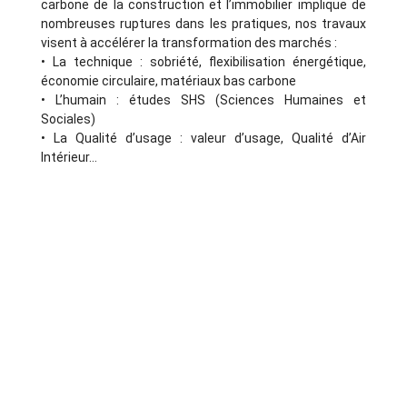
carbone de la construction et l’immobilier implique de
nombreuses ruptures dans les pratiques, nos travaux
visent à accélérer la transformation des marchés :
• La technique : sobriété, flexibilisation énergétique,
économie circulaire, matériaux bas carbone
• L’humain : études SHS (Sciences Humaines et
Sociales)
• La Qualité d’usage : valeur d’usage, Qualité d’Air
Intérieur…