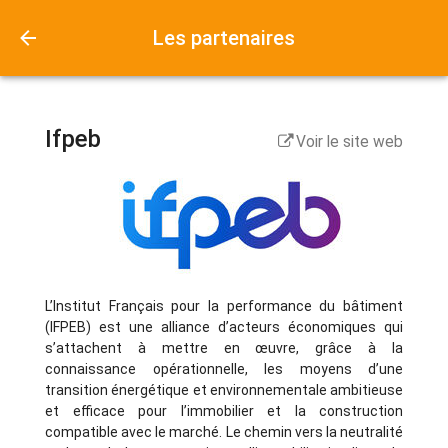
Les partenaires
Ifpeb
Voir le site web
L’Institut Français pour la performance du bâtiment
(IFPEB) est une alliance d’acteurs économiques qui
s’attachent à mettre en œuvre, grâce à la
connaissance opérationnelle, les moyens d’une
transition énergétique et environnementale ambitieuse
et efficace pour l’immobilier et la construction
compatible avec le marché. Le chemin vers la neutralité