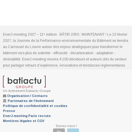
EnerJ-meeting 2027 – 11ᵉ édition : BÂTIR 2050 : MAINTENANT ! Le 23 février
2027, la Journée de la Performance environnementale du Bâtiment se tiendra
au Carrousel du Louvre autour des enjeux stratégiques pour transformer le
bâtiment vers plus de sobriété - efficacité - décarbonation - adaptation -
désirabilité. EnerJ-meeting réunira 4 100 décideurs et acteurs clés du secteur
pour partager retours d’expérience, innovations et tendances réglementaires.
Un événement Batiactu Groupe
Organisation / Contacts
Partenaires de l'événement
Politique de confidentialité et cookies
Presse
EnerJ-meeting Paris recrute
Mentions légales et CGV
Suivez-nous !