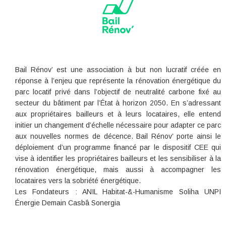
Bail Rénov’ est une association à but non lucratif créée en
réponse à l’enjeu que représente la rénovation énergétique du
parc locatif privé dans l’objectif de neutralité carbone fixé au
secteur du bâtiment par l’État à horizon 2050. En s’adressant
aux propriétaires bailleurs et à leurs locataires, elle entend
initier un changement d’échelle nécessaire pour adapter ce parc
aux nouvelles normes de décence. Bail Rénov’ porte ainsi le
déploiement d’un programme financé par le dispositif CEE qui
vise à identifier les propriétaires bailleurs et les sensibiliser à la
rénovation énergétique, mais aussi à accompagner les
locataires vers la sobriété énergétique.
Les Fondateurs : ANIL Habitat-&-Humanisme Soliha UNPI
Énergie Demain Casbâ Sonergia