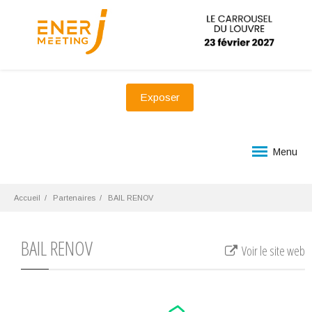
Exposer
Menu
Accueil
Partenaires
BAIL RENOV
BAIL RENOV
Voir le site web