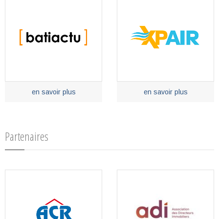
en savoir plus
en savoir plus
Partenaires