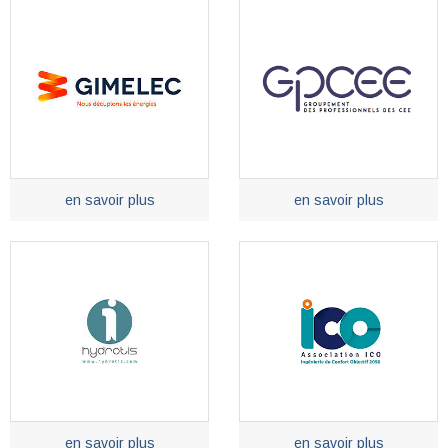
en savoir plus
en savoir plus
en savoir plus
en savoir plus