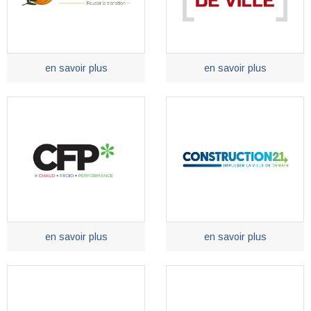
en savoir plus
en savoir plus
en savoir plus
en savoir plus