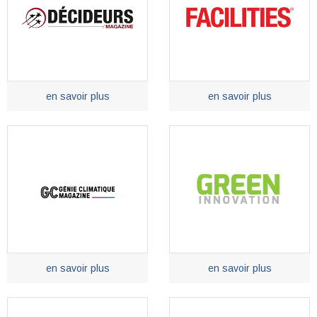
en savoir plus
en savoir plus
en savoir plus
en savoir plus