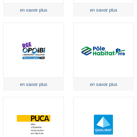
en savoir plus
en savoir plus
en savoir plus
en savoir plus