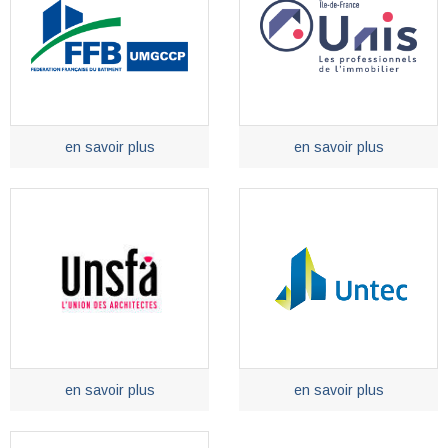
en savoir plus
en savoir plus
en savoir plus
en savoir plus