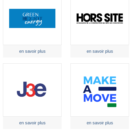
en savoir plus
en savoir plus
en savoir plus
en savoir plus