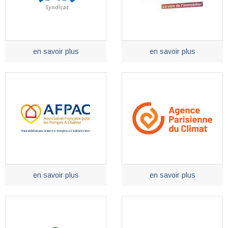
en savoir plus
en savoir plus
en savoir plus
en savoir plus