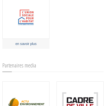
en savoir plus
Partenaires media