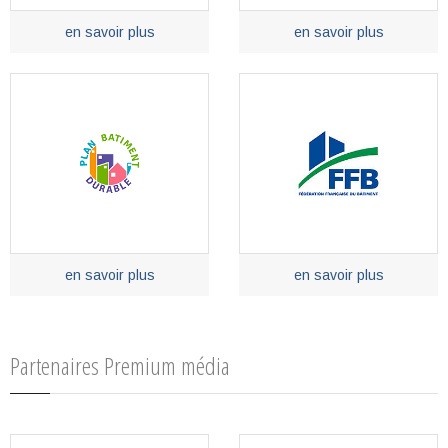
en savoir plus
en savoir plus
en savoir plus
en savoir plus
Partenaires Premium média