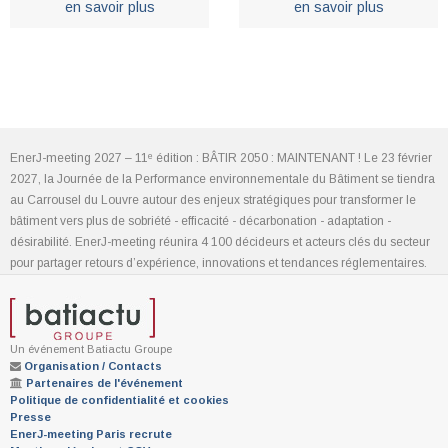
en savoir plus
en savoir plus
EnerJ-meeting 2027 – 11ᵉ édition : BÂTIR 2050 : MAINTENANT ! Le 23 février
2027, la Journée de la Performance environnementale du Bâtiment se tiendra
au Carrousel du Louvre autour des enjeux stratégiques pour transformer le
bâtiment vers plus de sobriété - efficacité - décarbonation - adaptation -
désirabilité. EnerJ-meeting réunira 4 100 décideurs et acteurs clés du secteur
pour partager retours d’expérience, innovations et tendances réglementaires.
Un événement Batiactu Groupe
Organisation / Contacts
Partenaires de l'événement
Politique de confidentialité et cookies
Presse
EnerJ-meeting Paris recrute