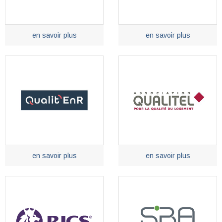
en savoir plus
en savoir plus
en savoir plus
en savoir plus