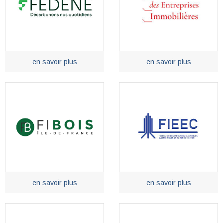
en savoir plus
en savoir plus
en savoir plus
en savoir plus