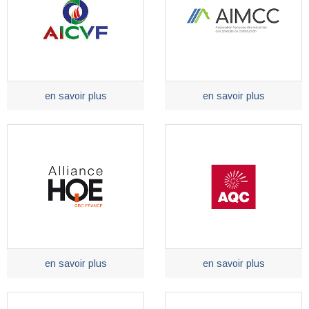
en savoir plus
en savoir plus
en savoir plus
en savoir plus