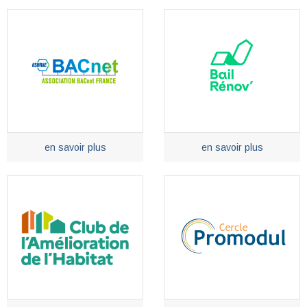
en savoir plus
en savoir plus