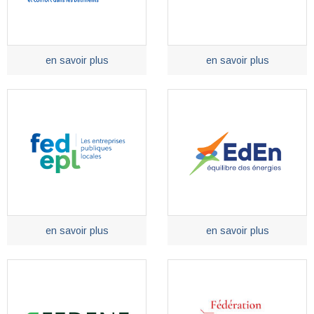
en savoir plus
en savoir plus
en savoir plus
en savoir plus