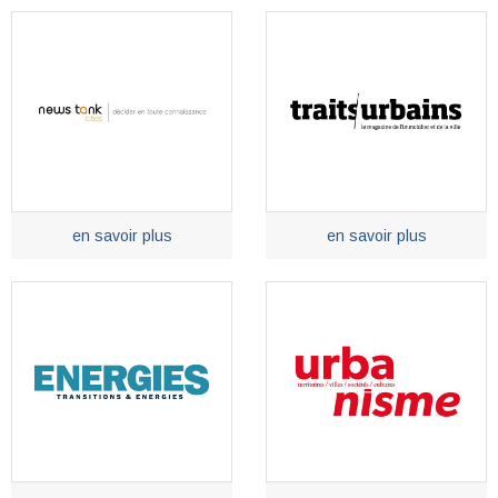
en savoir plus
en savoir plus