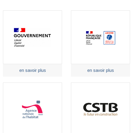
en savoir plus
en savoir plus