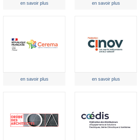
en savoir plus
en savoir plus
en savoir plus
en savoir plus