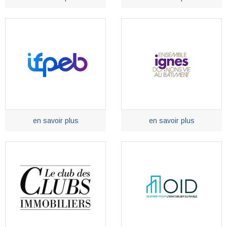
en savoir plus
en savoir plus