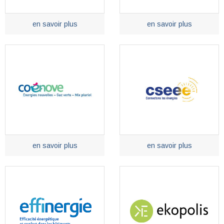
en savoir plus
en savoir plus
en savoir plus
en savoir plus