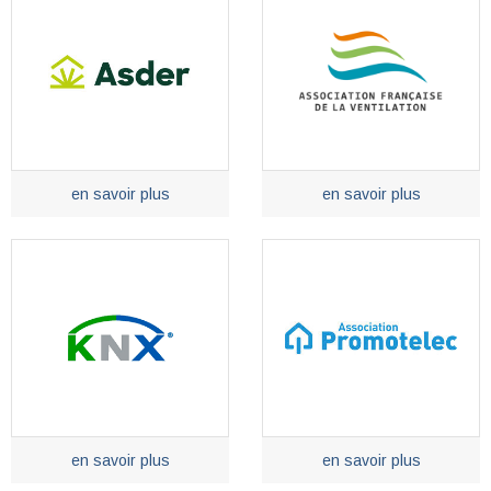
en savoir plus
en savoir plus
en savoir plus
en savoir plus