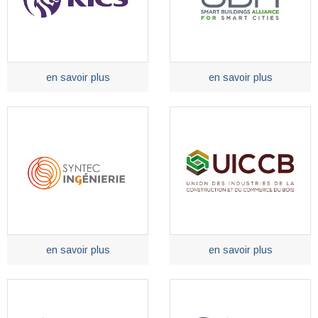
en savoir plus
en savoir plus
en savoir plus
en savoir plus