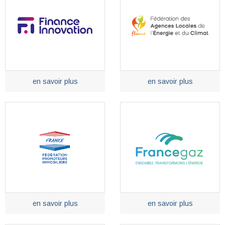
en savoir plus
en savoir plus
en savoir plus
en savoir plus