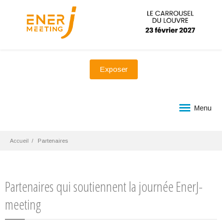
Exposer
Menu
Accueil
Partenaires
Partenaires qui soutiennent la journée EnerJ-
meeting