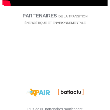
PARTENAIRES
DE LA TRANSITION
ÉNERGÉTIQUE ET ENVIRONNEMENTALE
Plus de 80 partenaires soutiennent