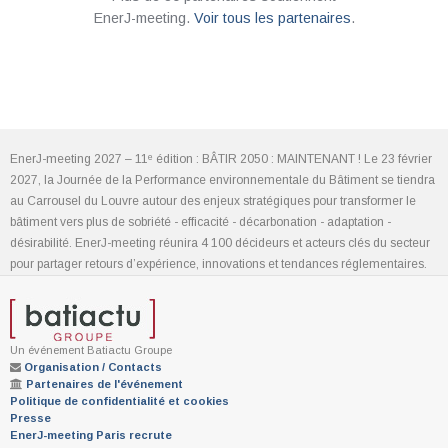
EnerJ-meeting.
Voir tous les partenaires
.
EnerJ-meeting 2027 – 11ᵉ édition : BÂTIR 2050 : MAINTENANT ! Le 23 février
2027, la Journée de la Performance environnementale du Bâtiment se tiendra
au Carrousel du Louvre autour des enjeux stratégiques pour transformer le
bâtiment vers plus de sobriété - efficacité - décarbonation - adaptation -
désirabilité. EnerJ-meeting réunira 4 100 décideurs et acteurs clés du secteur
pour partager retours d’expérience, innovations et tendances réglementaires.
Un événement Batiactu Groupe
Organisation / Contacts
Partenaires de l'événement
Politique de confidentialité et cookies
Presse
EnerJ-meeting Paris recrute