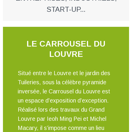
START-UP...
LE CARROUSEL DU
LOUVRE
Situé entre le Louvre et le jardin des
Tuileries, sous la célèbre pyramide
inversée, le Carrousel du Louvre est
un espace d’exposition d’exception.
Réalisé lors des travaux du Grand
Louvre par Ieoh Ming Pei et Michel
Macary, il s’impose comme un lieu