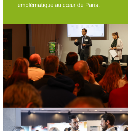
emblématique au cœur de Paris.