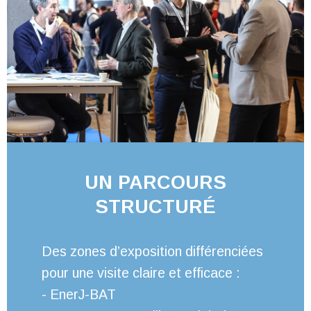
UN PARCOURS
STRUCTURÉ
Des zones d’exposition différenciées
pour une visite claire et efficace :
- EnerJ-BAT