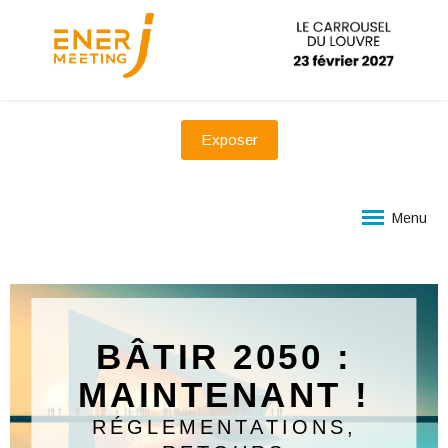
Exposer
Menu
BÂTIR 2050 :
MAINTENANT !
RÉGLEMENTATIONS,