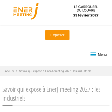
Exposer
Menu
Accueil
Savoir qui expose à EnerJ-meeting 2027 : les industriels
Savoir qui expose à EnerJ-meeting 2027 : les
industriels